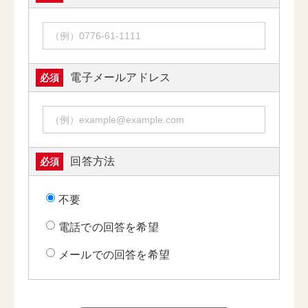
電子メールアドレス
必須
回答方法
必須
不要
電話での回答を希望
メールでの回答を希望