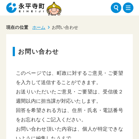
現在の位置
ホーム
お問い合わせ
お問い合わせ
このページでは、町政に対するご意見・ご要望
を入力して送信することができます。
お送りいただいたご意見・ご要望は、受信後２
週間以内に担当課が対応いたします。
回答を希望される方は、住所・氏名・電話番号
をお忘れなくご記入ください。
お問い合わせ頂いた内容は、個人が特定できな
いように編集したうえで