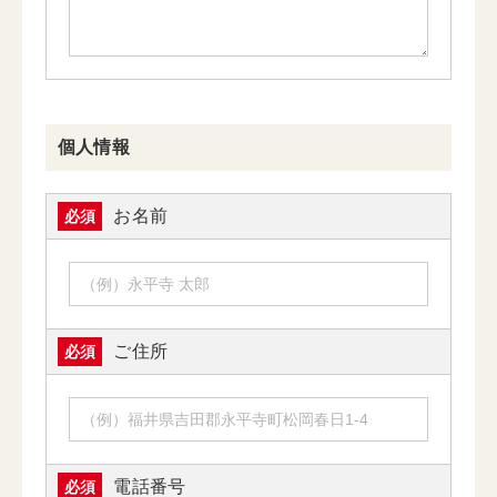
個人情報
お名前
必須
ご住所
必須
電話番号
必須