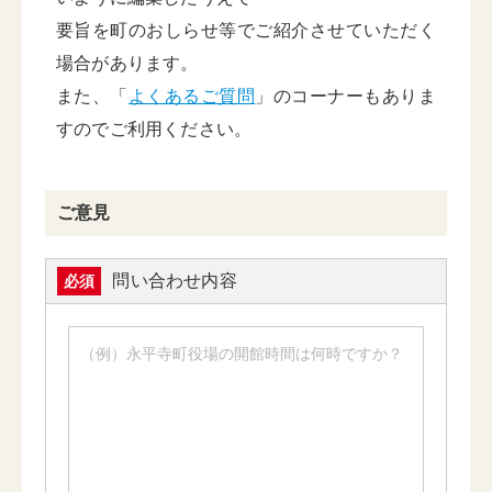
要旨を町のおしらせ等でご紹介させていただく
場合があります。
また、「
よくあるご質問
」のコーナーもありま
すのでご利用ください。
ご意見
問い合わせ内容
必須