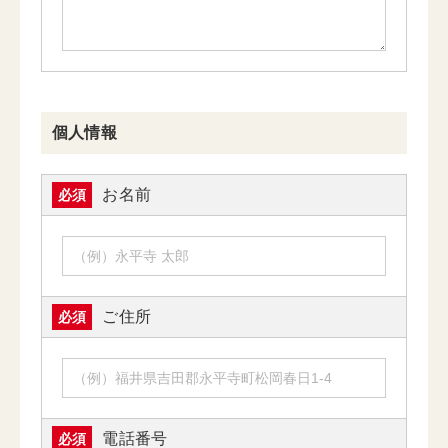
個人情報
お名前
必須
ご住所
必須
電話番号
必須