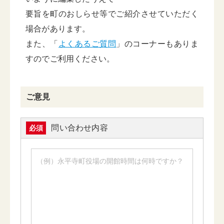
要旨を町のおしらせ等でご紹介させていただく
場合があります。
また、「
よくあるご質問
」のコーナーもありま
すのでご利用ください。
ご意見
問い合わせ内容
必須