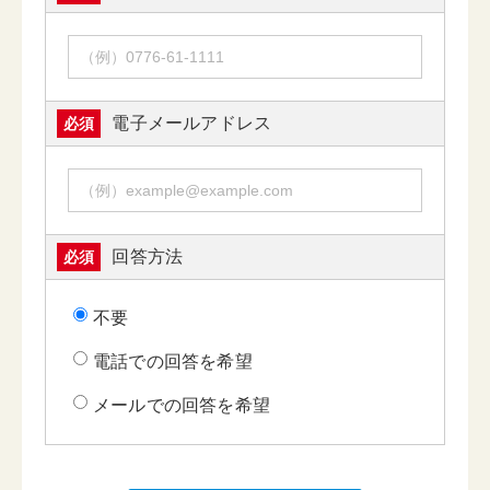
電子メールアドレス
必須
回答方法
必須
不要
電話での回答を希望
メールでの回答を希望