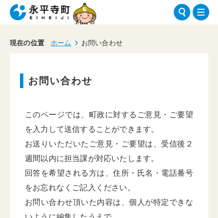
現在の位置
ホーム
お問い合わせ
お問い合わせ
このページでは、町政に対するご意見・ご要望
を入力して送信することができます。
お送りいただいたご意見・ご要望は、受信後２
週間以内に担当課が対応いたします。
回答を希望される方は、住所・氏名・電話番号
をお忘れなくご記入ください。
お問い合わせ頂いた内容は、個人が特定できな
いように編集したうえで