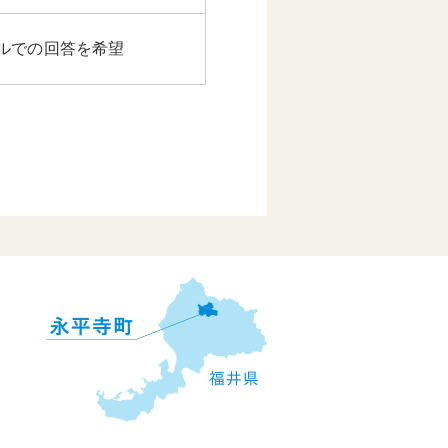
ルでの回答を希望