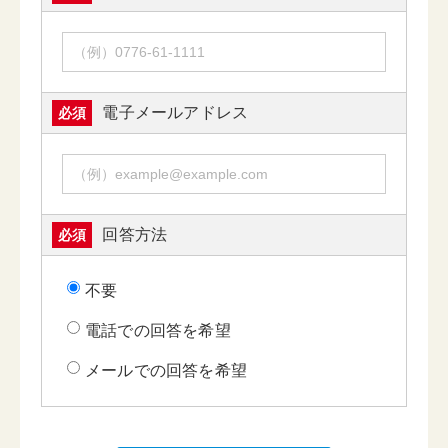
電子メールアドレス
必須
回答方法
必須
不要
電話での回答を希望
メールでの回答を希望