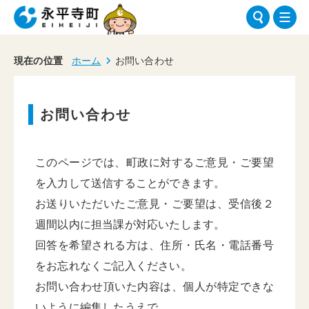
現在の位置
ホーム
お問い合わせ
お問い合わせ
このページでは、町政に対するご意見・ご要望
を入力して送信することができます。
お送りいただいたご意見・ご要望は、受信後２
週間以内に担当課が対応いたします。
回答を希望される方は、住所・氏名・電話番号
をお忘れなくご記入ください。
お問い合わせ頂いた内容は、個人が特定できな
いように編集したうえで