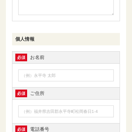
個人情報
お名前
必須
ご住所
必須
電話番号
必須