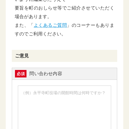
要旨を町のおしらせ等でご紹介させていただく
場合があります。
また、「
よくあるご質問
」のコーナーもありま
すのでご利用ください。
ご意見
問い合わせ内容
必須