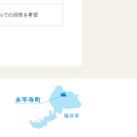
ルでの回答を希望