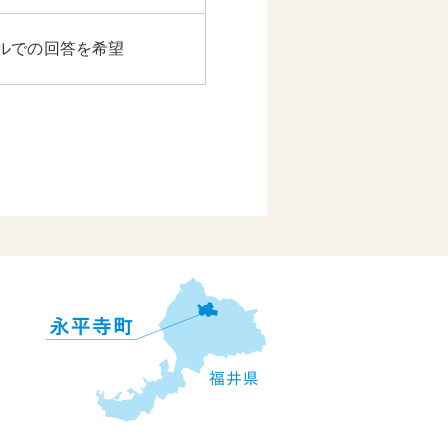
ルでの回答を希望