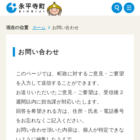
現在の位置
ホーム
お問い合わせ
お問い合わせ
このページでは、町政に対するご意見・ご要望
を入力して送信することができます。
お送りいただいたご意見・ご要望は、受信後２
週間以内に担当課が対応いたします。
回答を希望される方は、住所・氏名・電話番号
をお忘れなくご記入ください。
お問い合わせ頂いた内容は、個人が特定できな
いように編集したうえで