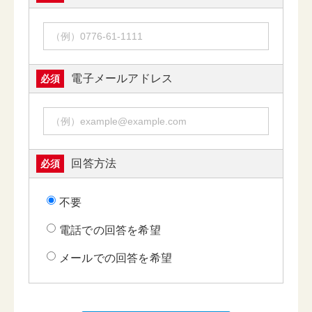
電子メールアドレス
必須
回答方法
必須
不要
電話での回答を希望
メールでの回答を希望