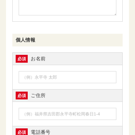
個人情報
お名前
必須
ご住所
必須
電話番号
必須