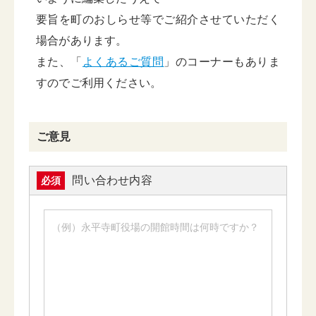
要旨を町のおしらせ等でご紹介させていただく
場合があります。
また、「
よくあるご質問
」のコーナーもありま
すのでご利用ください。
ご意見
問い合わせ内容
必須