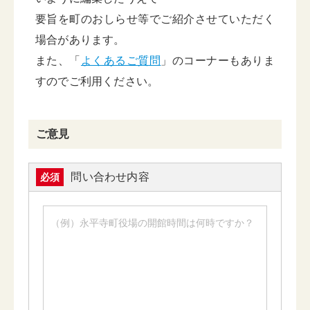
要旨を町のおしらせ等でご紹介させていただく
場合があります。
また、「
よくあるご質問
」のコーナーもありま
すのでご利用ください。
ご意見
問い合わせ内容
必須