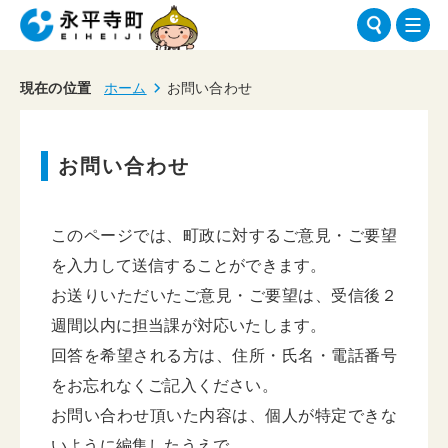
現在の位置
ホーム
お問い合わせ
お問い合わせ
このページでは、町政に対するご意見・ご要望
を入力して送信することができます。
お送りいただいたご意見・ご要望は、受信後２
週間以内に担当課が対応いたします。
回答を希望される方は、住所・氏名・電話番号
をお忘れなくご記入ください。
お問い合わせ頂いた内容は、個人が特定できな
いように編集したうえで