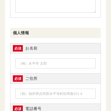
個人情報
お名前
必須
ご住所
必須
電話番号
必須