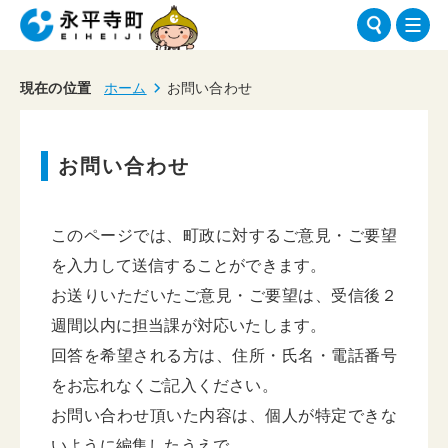
現在の位置
ホーム
お問い合わせ
お問い合わせ
このページでは、町政に対するご意見・ご要望
を入力して送信することができます。
お送りいただいたご意見・ご要望は、受信後２
週間以内に担当課が対応いたします。
回答を希望される方は、住所・氏名・電話番号
をお忘れなくご記入ください。
お問い合わせ頂いた内容は、個人が特定できな
いように編集したうえで