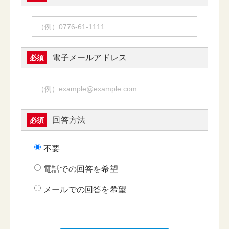
電子メールアドレス
必須
回答方法
必須
不要
電話での回答を希望
メールでの回答を希望