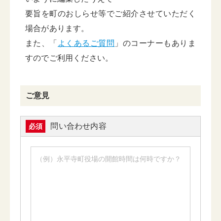
要旨を町のおしらせ等でご紹介させていただく
場合があります。
また、「
よくあるご質問
」のコーナーもありま
すのでご利用ください。
ご意見
問い合わせ内容
必須