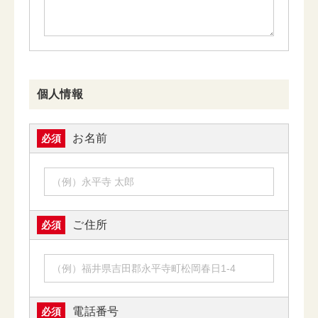
個人情報
お名前
必須
ご住所
必須
電話番号
必須