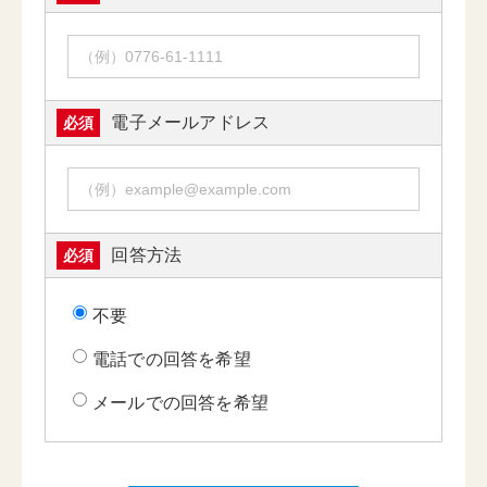
電子メールアドレス
必須
回答方法
必須
不要
電話での回答を希望
メールでの回答を希望