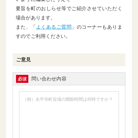
要旨を町のおしらせ等でご紹介させていただく
場合があります。
また、「
よくあるご質問
」のコーナーもありま
すのでご利用ください。
ご意見
問い合わせ内容
必須