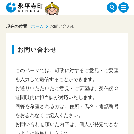
現在の位置
ホーム
お問い合わせ
お問い合わせ
このページでは、町政に対するご意見・ご要望
を入力して送信することができます。
お送りいただいたご意見・ご要望は、受信後２
週間以内に担当課が対応いたします。
回答を希望される方は、住所・氏名・電話番号
をお忘れなくご記入ください。
お問い合わせ頂いた内容は、個人が特定できな
いように編集したうえで