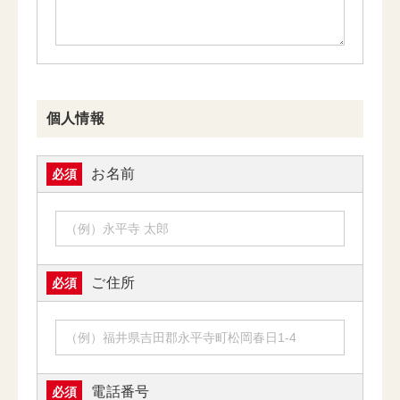
個人情報
お名前
必須
ご住所
必須
電話番号
必須