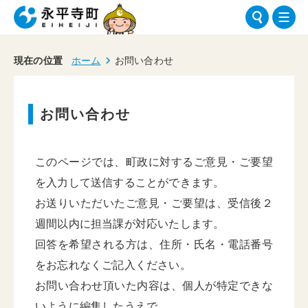
現在の位置
ホーム
お問い合わせ
お問い合わせ
このページでは、町政に対するご意見・ご要望
を入力して送信することができます。
お送りいただいたご意見・ご要望は、受信後２
週間以内に担当課が対応いたします。
回答を希望される方は、住所・氏名・電話番号
をお忘れなくご記入ください。
お問い合わせ頂いた内容は、個人が特定できな
いように編集したうえで