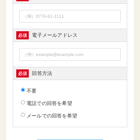
電子メールアドレス
必須
回答方法
必須
不要
電話での回答を希望
メールでの回答を希望