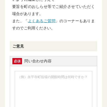
要旨を町のおしらせ等でご紹介させていただく
場合があります。
また、「
よくあるご質問
」のコーナーもありま
すのでご利用ください。
ご意見
問い合わせ内容
必須