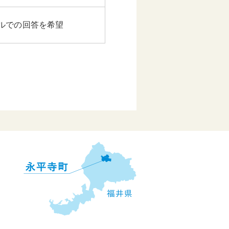
ルでの回答を希望