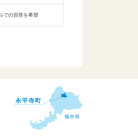
ルでの回答を希望