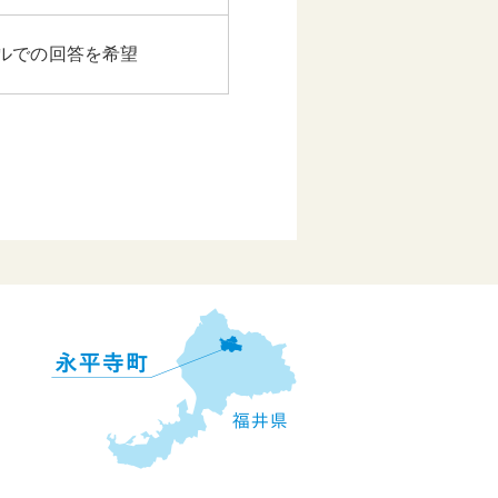
ルでの回答を希望