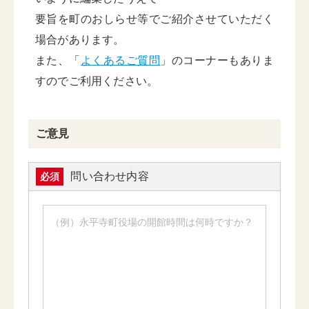
要旨を町のおしらせ等でご紹介させていただく
場合があります。
また、「
よくあるご質問
」のコーナーもありま
すのでご利用ください。
ご意見
問い合わせ内容
必須