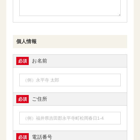
個人情報
お名前
必須
ご住所
必須
電話番号
必須