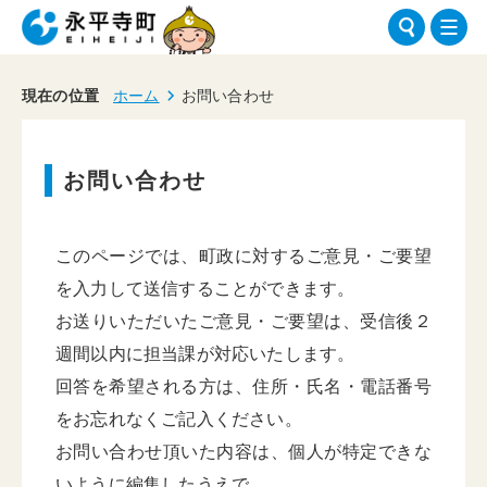
現在の位置
ホーム
お問い合わせ
お問い合わせ
このページでは、町政に対するご意見・ご要望
を入力して送信することができます。
お送りいただいたご意見・ご要望は、受信後２
週間以内に担当課が対応いたします。
回答を希望される方は、住所・氏名・電話番号
をお忘れなくご記入ください。
お問い合わせ頂いた内容は、個人が特定できな
いように編集したうえで