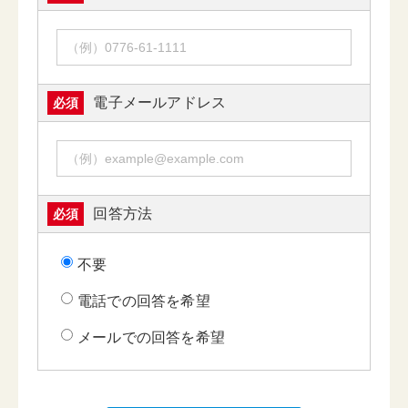
電子メールアドレス
必須
回答方法
必須
不要
電話での回答を希望
メールでの回答を希望