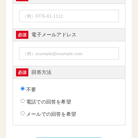
電子メールアドレス
必須
回答方法
必須
不要
電話での回答を希望
メールでの回答を希望