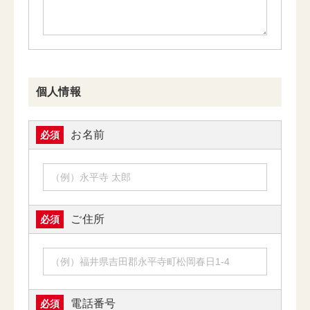
個人情報
お名前
必須
ご住所
必須
電話番号
必須