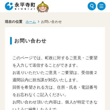
現在の位置
ホーム
お問い合わせ
お問い合わせ
このページでは、町政に対するご意見・ご要望
を入力して送信することができます。
お送りいただいたご意見・ご要望は、受信後２
週間以内に担当課が対応いたします。
回答を希望される方は、住所・氏名・電話番号
をお忘れなくご記入ください。
お問い合わせ頂いた内容は、個人が特定できな
いように編集したうえで