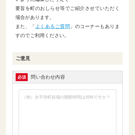
要旨を町のおしらせ等でご紹介させていただく
場合があります。
また、「
よくあるご質問
」のコーナーもありま
すのでご利用ください。
ご意見
問い合わせ内容
必須