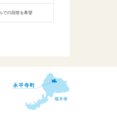
ルでの回答を希望