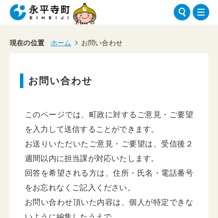
現在の位置
ホーム
お問い合わせ
お問い合わせ
このページでは、町政に対するご意見・ご要望
を入力して送信することができます。
お送りいただいたご意見・ご要望は、受信後２
週間以内に担当課が対応いたします。
回答を希望される方は、住所・氏名・電話番号
をお忘れなくご記入ください。
お問い合わせ頂いた内容は、個人が特定できな
いように編集したうえで