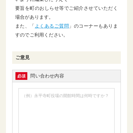
要旨を町のおしらせ等でご紹介させていただく
場合があります。
また、「
よくあるご質問
」のコーナーもありま
すのでご利用ください。
ご意見
問い合わせ内容
必須