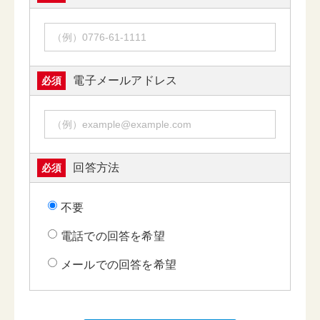
電子メールアドレス
必須
回答方法
必須
不要
電話での回答を希望
メールでの回答を希望