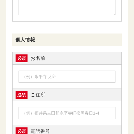
個人情報
お名前
必須
ご住所
必須
電話番号
必須