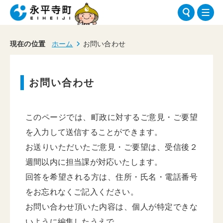
現在の位置
ホーム
お問い合わせ
お問い合わせ
このページでは、町政に対するご意見・ご要望
を入力して送信することができます。
お送りいただいたご意見・ご要望は、受信後２
週間以内に担当課が対応いたします。
回答を希望される方は、住所・氏名・電話番号
をお忘れなくご記入ください。
お問い合わせ頂いた内容は、個人が特定できな
いように編集したうえで