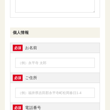
個人情報
お名前
必須
ご住所
必須
電話番号
必須