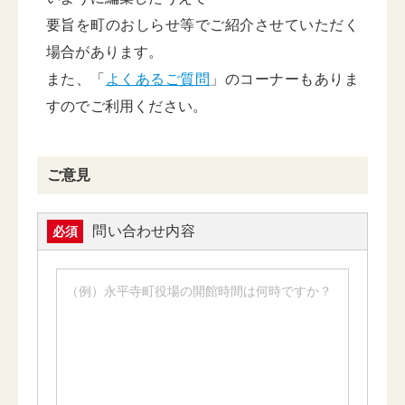
要旨を町のおしらせ等でご紹介させていただく
場合があります。
また、「
よくあるご質問
」のコーナーもありま
すのでご利用ください。
ご意見
問い合わせ内容
必須