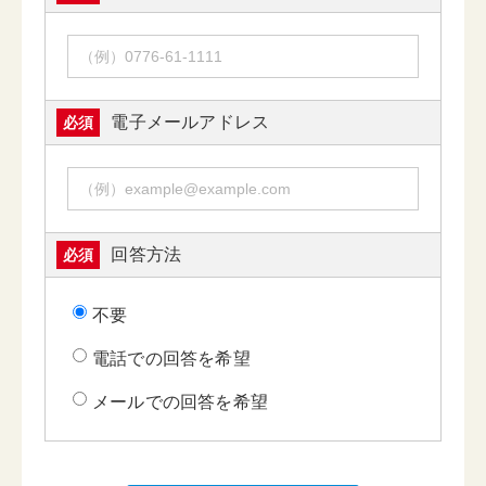
電子メールアドレス
必須
回答方法
必須
不要
電話での回答を希望
メールでの回答を希望