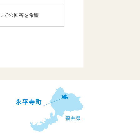
ルでの回答を希望