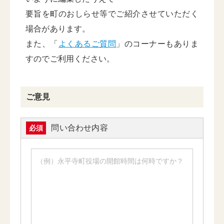
要旨を町のおしらせ等でご紹介させていただく
場合があります。
また、「
よくあるご質問
」のコーナーもありま
すのでご利用ください。
ご意見
問い合わせ内容
必須