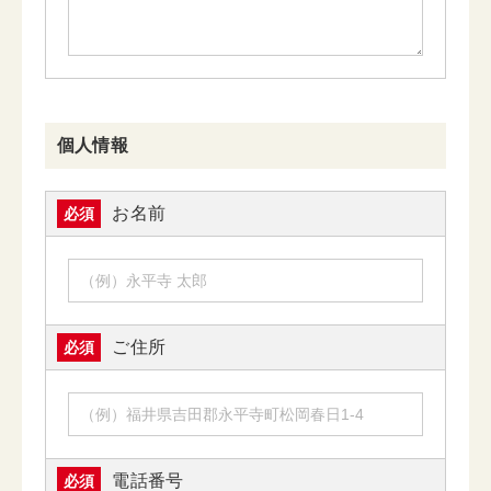
個人情報
お名前
必須
ご住所
必須
電話番号
必須