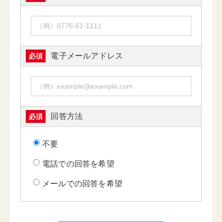
電子メールアドレス
必須
回答方法
必須
不要
電話での回答を希望
メールでの回答を希望