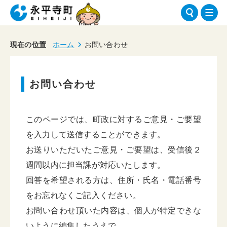
現在の位置
ホーム
お問い合わせ
お問い合わせ
このページでは、町政に対するご意見・ご要望
を入力して送信することができます。
お送りいただいたご意見・ご要望は、受信後２
週間以内に担当課が対応いたします。
回答を希望される方は、住所・氏名・電話番号
をお忘れなくご記入ください。
お問い合わせ頂いた内容は、個人が特定できな
いように編集したうえで