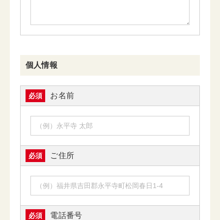
個人情報
お名前
必須
ご住所
必須
電話番号
必須