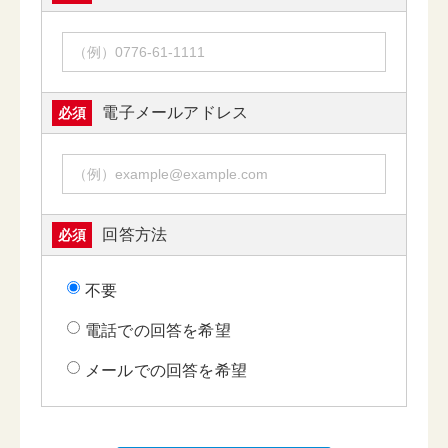
電子メールアドレス
必須
回答方法
必須
不要
電話での回答を希望
メールでの回答を希望