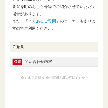
要旨を町のおしらせ等でご紹介させていただく
場合があります。
また、「
よくあるご質問
」のコーナーもありま
すのでご利用ください。
ご意見
問い合わせ内容
必須