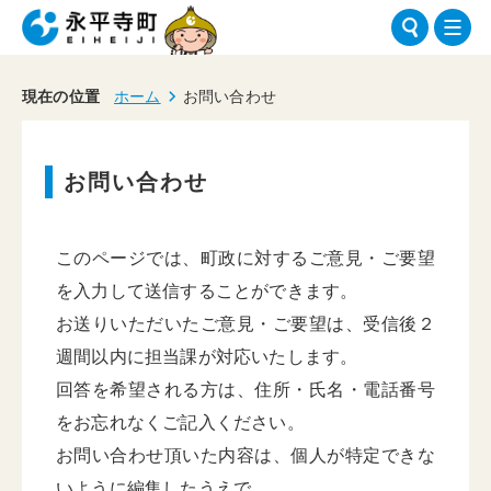
現在の位置
ホーム
お問い合わせ
お問い合わせ
このページでは、町政に対するご意見・ご要望
を入力して送信することができます。
お送りいただいたご意見・ご要望は、受信後２
週間以内に担当課が対応いたします。
回答を希望される方は、住所・氏名・電話番号
をお忘れなくご記入ください。
お問い合わせ頂いた内容は、個人が特定できな
いように編集したうえで