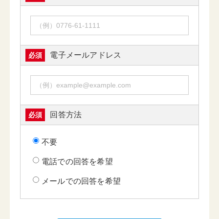
電子メールアドレス
必須
回答方法
必須
不要
電話での回答を希望
メールでの回答を希望