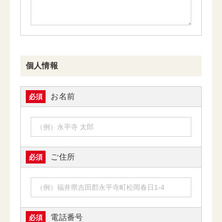
個人情報
お名前
必須
ご住所
必須
電話番号
必須