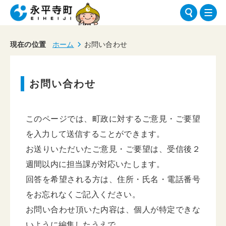
現在の位置
ホーム
お問い合わせ
お問い合わせ
このページでは、町政に対するご意見・ご要望
を入力して送信することができます。
お送りいただいたご意見・ご要望は、受信後２
週間以内に担当課が対応いたします。
回答を希望される方は、住所・氏名・電話番号
をお忘れなくご記入ください。
お問い合わせ頂いた内容は、個人が特定できな
いように編集したうえで