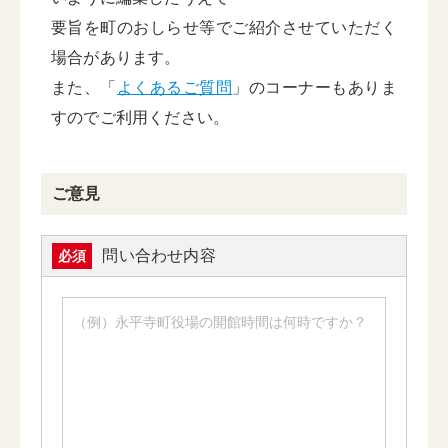
要旨を町のおしらせ等でご紹介させていただく
場合があります。
また、「
よくあるご質問
」のコーナーもありま
すのでご利用ください。
ご意見
問い合わせ内容
必須