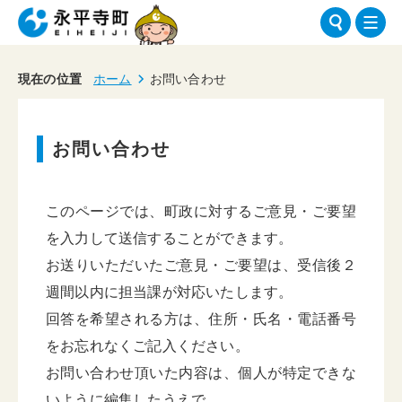
現在の位置
ホーム
お問い合わせ
お問い合わせ
このページでは、町政に対するご意見・ご要望
を入力して送信することができます。
お送りいただいたご意見・ご要望は、受信後２
週間以内に担当課が対応いたします。
回答を希望される方は、住所・氏名・電話番号
をお忘れなくご記入ください。
お問い合わせ頂いた内容は、個人が特定できな
いように編集したうえで