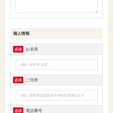
個人情報
お名前
必須
ご住所
必須
電話番号
必須