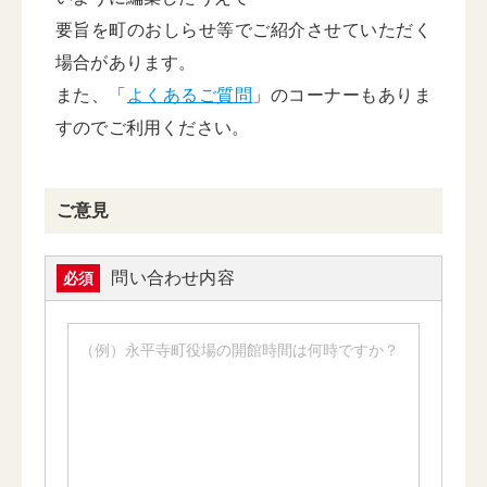
要旨を町のおしらせ等でご紹介させていただく
場合があります。
また、「
よくあるご質問
」のコーナーもありま
すのでご利用ください。
ご意見
問い合わせ内容
必須