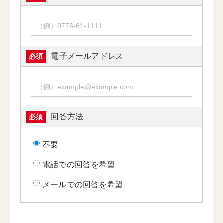
電子メールアドレス
必須
回答方法
必須
不要
電話での回答を希望
メールでの回答を希望