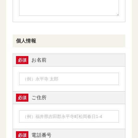
個人情報
お名前
必須
ご住所
必須
電話番号
必須