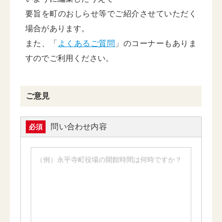
要旨を町のおしらせ等でご紹介させていただく
場合があります。
また、「
よくあるご質問
」のコーナーもありま
すのでご利用ください。
ご意見
問い合わせ内容
必須