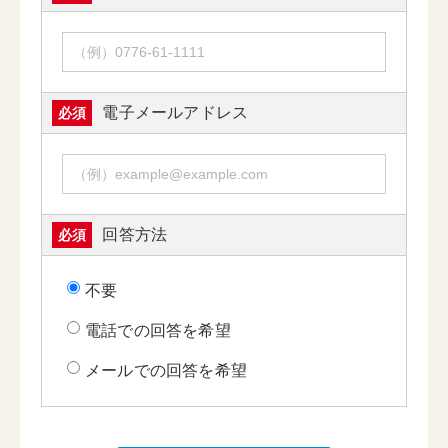
電子メールアドレス
必須
回答方法
必須
不要
電話での回答を希望
メールでの回答を希望