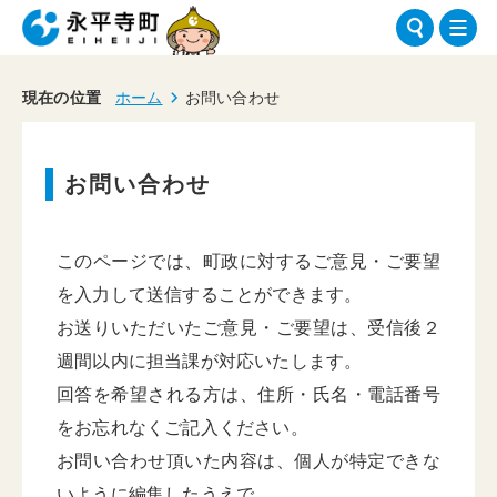
現在の位置
ホーム
お問い合わせ
お問い合わせ
このページでは、町政に対するご意見・ご要望
を入力して送信することができます。
お送りいただいたご意見・ご要望は、受信後２
週間以内に担当課が対応いたします。
回答を希望される方は、住所・氏名・電話番号
をお忘れなくご記入ください。
お問い合わせ頂いた内容は、個人が特定できな
いように編集したうえで