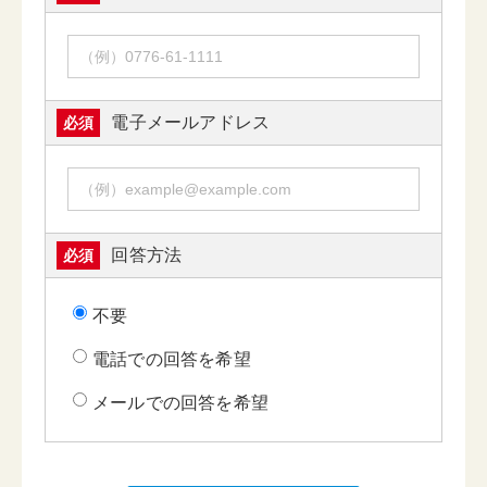
電子メールアドレス
必須
回答方法
必須
不要
電話での回答を希望
メールでの回答を希望