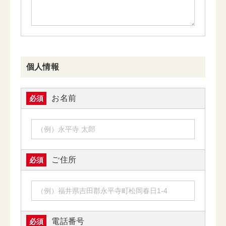
個人情報
お名前
必須
ご住所
必須
電話番号
必須