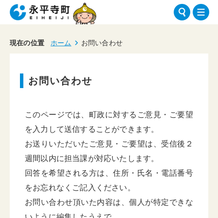
現在の位置
ホーム
お問い合わせ
お問い合わせ
このページでは、町政に対するご意見・ご要望
を入力して送信することができます。
お送りいただいたご意見・ご要望は、受信後２
週間以内に担当課が対応いたします。
回答を希望される方は、住所・氏名・電話番号
をお忘れなくご記入ください。
お問い合わせ頂いた内容は、個人が特定できな
いように編集したうえで