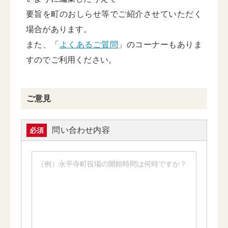
要旨を町のおしらせ等でご紹介させていただく
場合があります。
また、「
よくあるご質問
」のコーナーもありま
すのでご利用ください。
ご意見
問い合わせ内容
必須