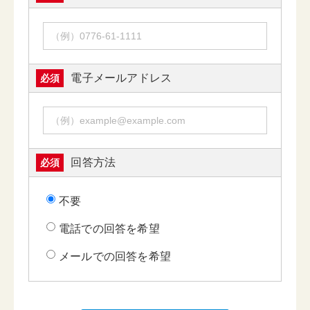
電子メールアドレス
必須
回答方法
必須
不要
電話での回答を希望
メールでの回答を希望