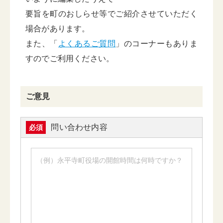
要旨を町のおしらせ等でご紹介させていただく
場合があります。
また、「
よくあるご質問
」のコーナーもありま
すのでご利用ください。
ご意見
問い合わせ内容
必須