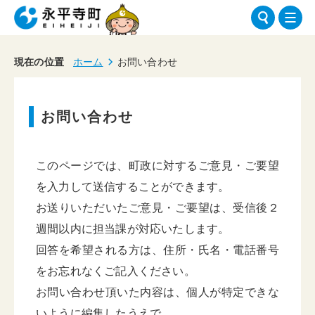
現在の位置
ホーム
お問い合わせ
お問い合わせ
このページでは、町政に対するご意見・ご要望
を入力して送信することができます。
お送りいただいたご意見・ご要望は、受信後２
週間以内に担当課が対応いたします。
回答を希望される方は、住所・氏名・電話番号
をお忘れなくご記入ください。
お問い合わせ頂いた内容は、個人が特定できな
いように編集したうえで