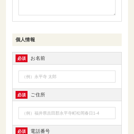
個人情報
お名前
必須
ご住所
必須
電話番号
必須