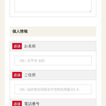
個人情報
お名前
必須
ご住所
必須
電話番号
必須