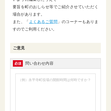
要旨を町のおしらせ等でご紹介させていただく
場合があります。
また、「
よくあるご質問
」のコーナーもありま
すのでご利用ください。
ご意見
問い合わせ内容
必須