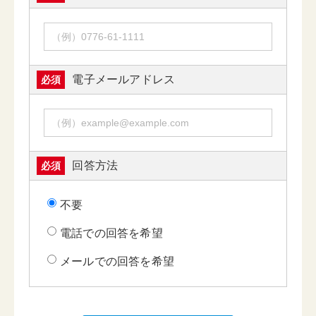
電子メールアドレス
必須
回答方法
必須
不要
電話での回答を希望
メールでの回答を希望