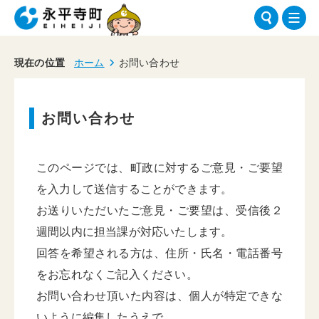
現在の位置
ホーム
お問い合わせ
お問い合わせ
このページでは、町政に対するご意見・ご要望
を入力して送信することができます。
お送りいただいたご意見・ご要望は、受信後２
週間以内に担当課が対応いたします。
回答を希望される方は、住所・氏名・電話番号
をお忘れなくご記入ください。
お問い合わせ頂いた内容は、個人が特定できな
いように編集したうえで