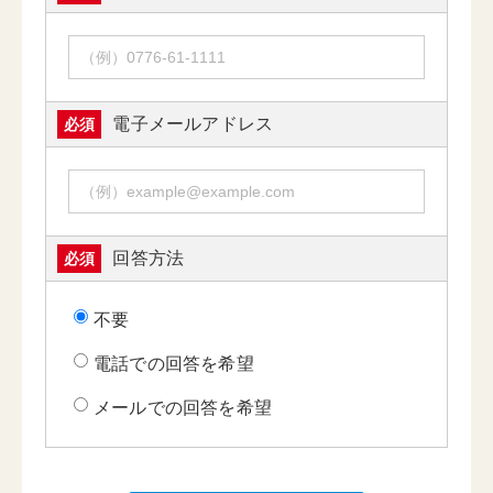
電子メールアドレス
必須
回答方法
必須
不要
電話での回答を希望
メールでの回答を希望