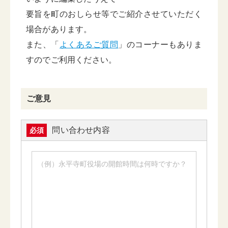
要旨を町のおしらせ等でご紹介させていただく
場合があります。
また、「
よくあるご質問
」のコーナーもありま
すのでご利用ください。
ご意見
問い合わせ内容
必須