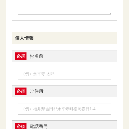
個人情報
お名前
必須
ご住所
必須
電話番号
必須