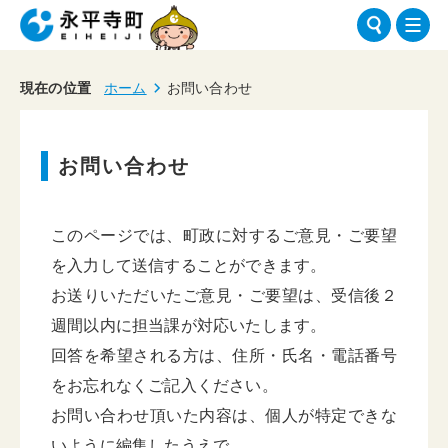
現在の位置
ホーム
お問い合わせ
お問い合わせ
このページでは、町政に対するご意見・ご要望
を入力して送信することができます。
お送りいただいたご意見・ご要望は、受信後２
週間以内に担当課が対応いたします。
回答を希望される方は、住所・氏名・電話番号
をお忘れなくご記入ください。
お問い合わせ頂いた内容は、個人が特定できな
いように編集したうえで