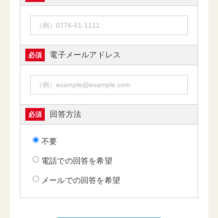
電子メールアドレス
必須
回答方法
必須
不要
電話での回答を希望
メールでの回答を希望