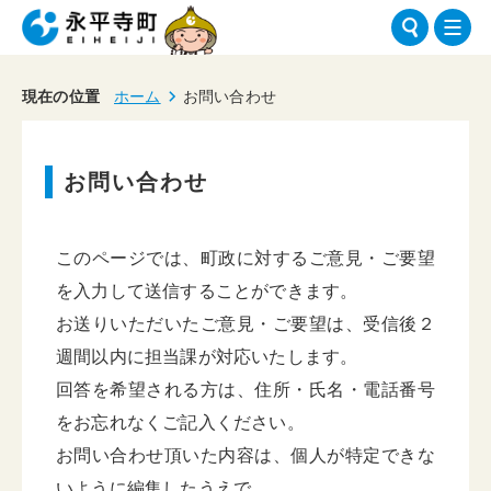
現在の位置
ホーム
お問い合わせ
お問い合わせ
このページでは、町政に対するご意見・ご要望
を入力して送信することができます。
お送りいただいたご意見・ご要望は、受信後２
週間以内に担当課が対応いたします。
回答を希望される方は、住所・氏名・電話番号
をお忘れなくご記入ください。
お問い合わせ頂いた内容は、個人が特定できな
いように編集したうえで