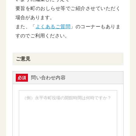
要旨を町のおしらせ等でご紹介させていただく
場合があります。
また、「
よくあるご質問
」のコーナーもありま
すのでご利用ください。
ご意見
問い合わせ内容
必須