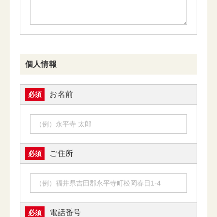
個人情報
お名前
必須
ご住所
必須
電話番号
必須