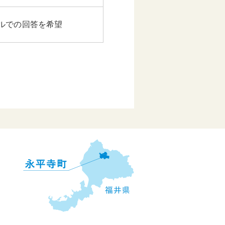
ルでの回答を希望