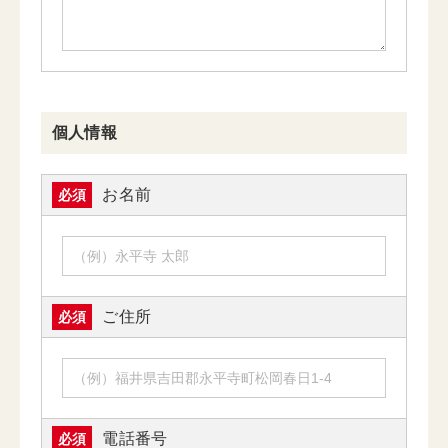
個人情報
お名前
必須
ご住所
必須
電話番号
必須