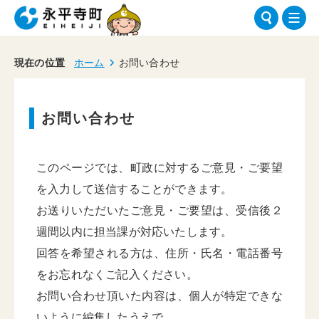
現在の位置
ホーム
お問い合わせ
お問い合わせ
このページでは、町政に対するご意見・ご要望
を入力して送信することができます。
お送りいただいたご意見・ご要望は、受信後２
週間以内に担当課が対応いたします。
回答を希望される方は、住所・氏名・電話番号
をお忘れなくご記入ください。
お問い合わせ頂いた内容は、個人が特定できな
いように編集したうえで