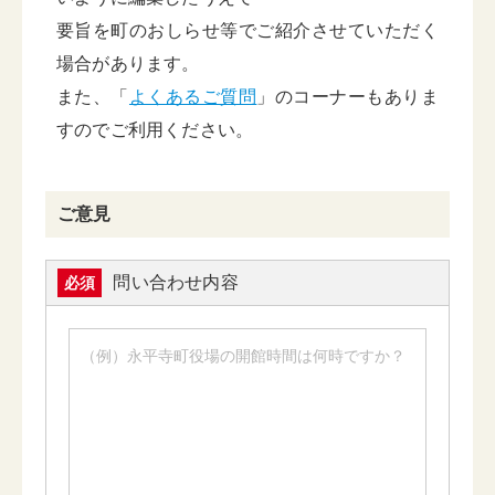
要旨を町のおしらせ等でご紹介させていただく
場合があります。
また、「
よくあるご質問
」のコーナーもありま
すのでご利用ください。
ご意見
問い合わせ内容
必須