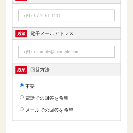
電子メールアドレス
必須
回答方法
必須
不要
電話での回答を希望
メールでの回答を希望