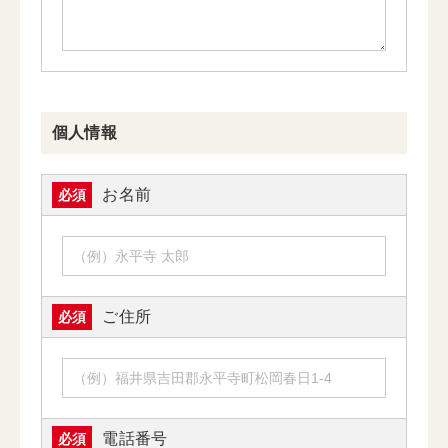
個人情報
お名前
必須
ご住所
必須
電話番号
必須