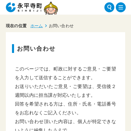
現在の位置
ホーム
お問い合わせ
お問い合わせ
このページでは、町政に対するご意見・ご要望
を入力して送信することができます。
お送りいただいたご意見・ご要望は、受信後２
週間以内に担当課が対応いたします。
回答を希望される方は、住所・氏名・電話番号
をお忘れなくご記入ください。
お問い合わせ頂いた内容は、個人が特定できな
いように編集したうえで