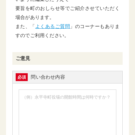
要旨を町のおしらせ等でご紹介させていただく
場合があります。
また、「
よくあるご質問
」のコーナーもありま
すのでご利用ください。
ご意見
問い合わせ内容
必須