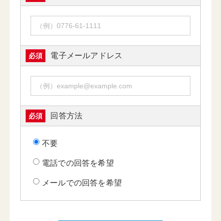
電子メールアドレス
必須
回答方法
必須
不要
電話での回答を希望
メールでの回答を希望