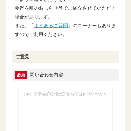
要旨を町のおしらせ等でご紹介させていただく
場合があります。
また、「
よくあるご質問
」のコーナーもありま
すのでご利用ください。
ご意見
問い合わせ内容
必須