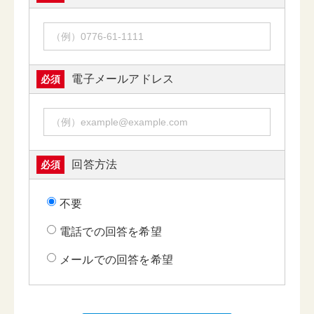
電子メールアドレス
必須
回答方法
必須
不要
電話での回答を希望
メールでの回答を希望