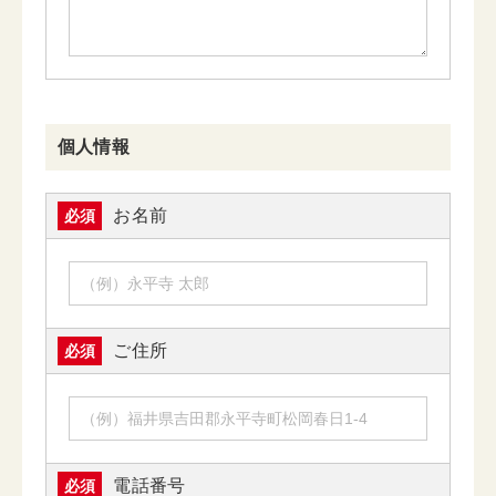
個人情報
お名前
必須
ご住所
必須
電話番号
必須