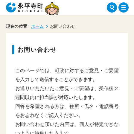
現在の位置
ホーム
お問い合わせ
お問い合わせ
このページでは、町政に対するご意見・ご要望
を入力して送信することができます。
お送りいただいたご意見・ご要望は、受信後２
週間以内に担当課が対応いたします。
回答を希望される方は、住所・氏名・電話番号
をお忘れなくご記入ください。
お問い合わせ頂いた内容は、個人が特定できな
いように編集したうえで