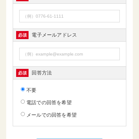
電子メールアドレス
必須
回答方法
必須
不要
電話での回答を希望
メールでの回答を希望