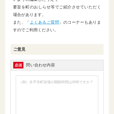
要旨を町のおしらせ等でご紹介させていただく
場合があります。
また、「
よくあるご質問
」のコーナーもありま
すのでご利用ください。
ご意見
問い合わせ内容
必須