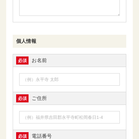
個人情報
お名前
必須
ご住所
必須
電話番号
必須