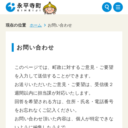
現在の位置
ホーム
お問い合わせ
お問い合わせ
このページでは、町政に対するご意見・ご要望
を入力して送信することができます。
お送りいただいたご意見・ご要望は、受信後２
週間以内に担当課が対応いたします。
回答を希望される方は、住所・氏名・電話番号
をお忘れなくご記入ください。
お問い合わせ頂いた内容は、個人が特定できな
いように編集したうえで