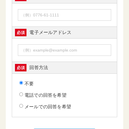
電子メールアドレス
必須
回答方法
必須
不要
電話での回答を希望
メールでの回答を希望