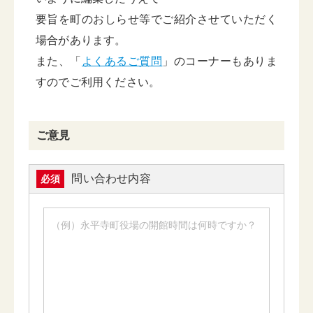
要旨を町のおしらせ等でご紹介させていただく
場合があります。
また、「
よくあるご質問
」のコーナーもありま
すのでご利用ください。
ご意見
問い合わせ内容
必須