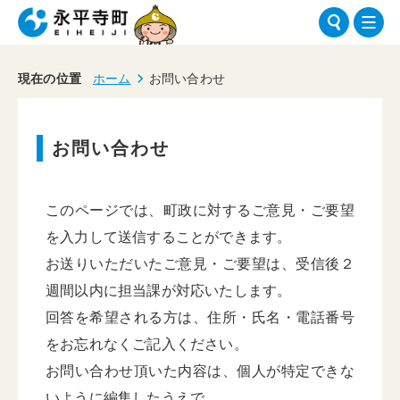
現在の位置
ホーム
お問い合わせ
お問い合わせ
このページでは、町政に対するご意見・ご要望
を入力して送信することができます。
お送りいただいたご意見・ご要望は、受信後２
週間以内に担当課が対応いたします。
回答を希望される方は、住所・氏名・電話番号
をお忘れなくご記入ください。
お問い合わせ頂いた内容は、個人が特定できな
いように編集したうえで