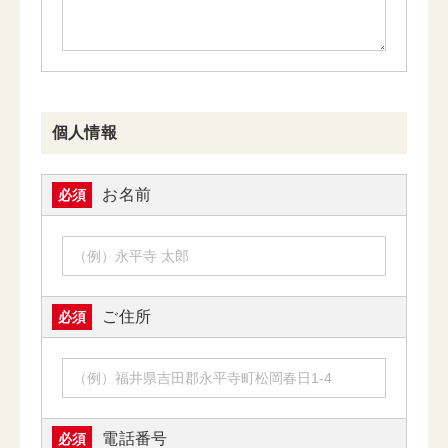
個人情報
お名前
必須
ご住所
必須
電話番号
必須