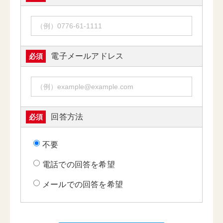
電子メールアドレス
必須
回答方法
必須
不要
電話での回答を希望
メールでの回答を希望