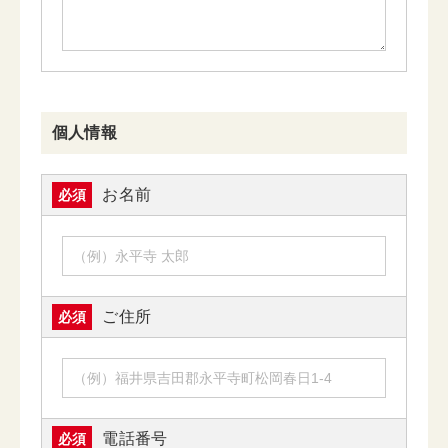
個人情報
お名前
必須
ご住所
必須
電話番号
必須