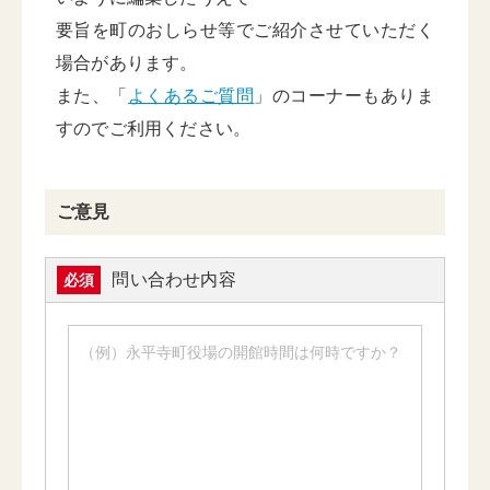
要旨を町のおしらせ等でご紹介させていただく
場合があります。
また、「
よくあるご質問
」のコーナーもありま
すのでご利用ください。
ご意見
問い合わせ内容
必須