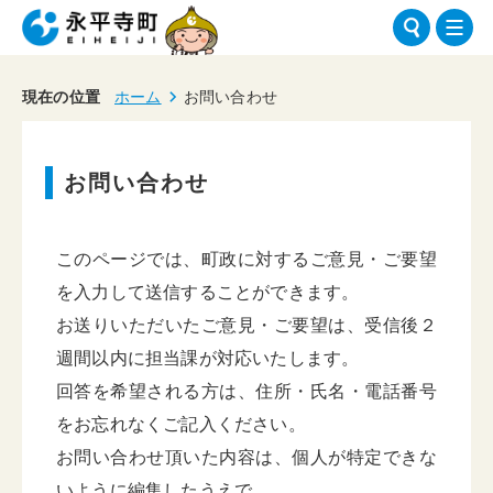
現在の位置
ホーム
お問い合わせ
お問い合わせ
このページでは、町政に対するご意見・ご要望
を入力して送信することができます。
お送りいただいたご意見・ご要望は、受信後２
週間以内に担当課が対応いたします。
回答を希望される方は、住所・氏名・電話番号
をお忘れなくご記入ください。
お問い合わせ頂いた内容は、個人が特定できな
いように編集したうえで