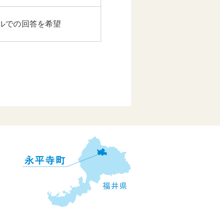
ルでの回答を希望