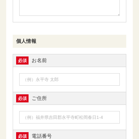
個人情報
お名前
必須
ご住所
必須
電話番号
必須