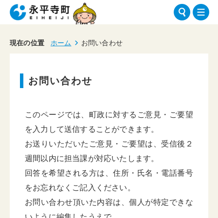
現在の位置
ホーム
お問い合わせ
お問い合わせ
このページでは、町政に対するご意見・ご要望
を入力して送信することができます。
お送りいただいたご意見・ご要望は、受信後２
週間以内に担当課が対応いたします。
回答を希望される方は、住所・氏名・電話番号
をお忘れなくご記入ください。
お問い合わせ頂いた内容は、個人が特定できな
いように編集したうえで