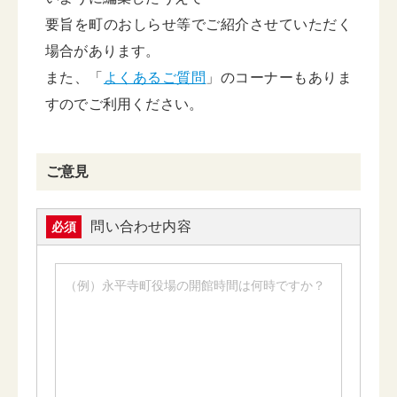
要旨を町のおしらせ等でご紹介させていただく
場合があります。
また、「
よくあるご質問
」のコーナーもありま
すのでご利用ください。
ご意見
問い合わせ内容
必須