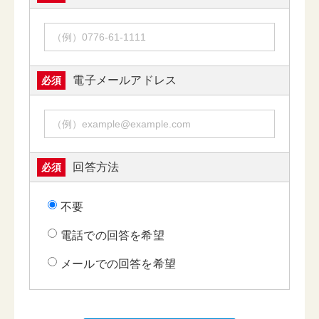
電子メールアドレス
必須
回答方法
必須
不要
電話での回答を希望
メールでの回答を希望