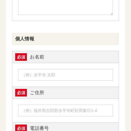
個人情報
お名前
必須
ご住所
必須
電話番号
必須