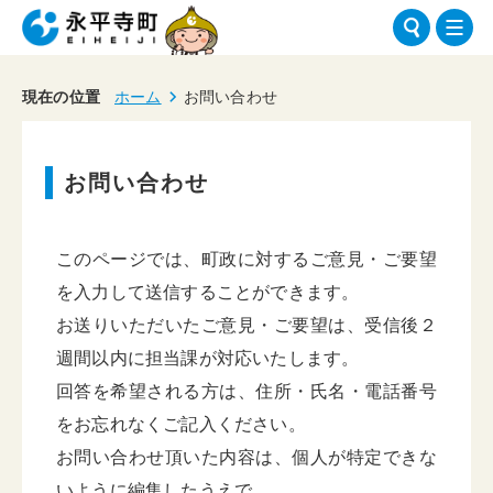
現在の位置
ホーム
お問い合わせ
お問い合わせ
このページでは、町政に対するご意見・ご要望
を入力して送信することができます。
お送りいただいたご意見・ご要望は、受信後２
週間以内に担当課が対応いたします。
回答を希望される方は、住所・氏名・電話番号
をお忘れなくご記入ください。
お問い合わせ頂いた内容は、個人が特定できな
いように編集したうえで