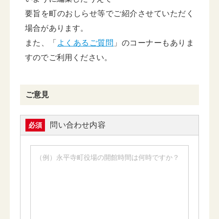
要旨を町のおしらせ等でご紹介させていただく
場合があります。
また、「
よくあるご質問
」のコーナーもありま
すのでご利用ください。
ご意見
問い合わせ内容
必須