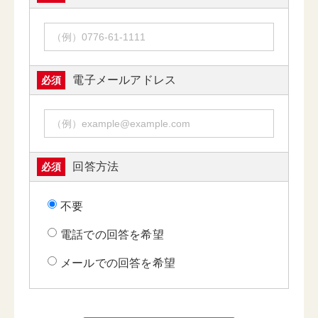
電子メールアドレス
必須
回答方法
必須
不要
電話での回答を希望
メールでの回答を希望