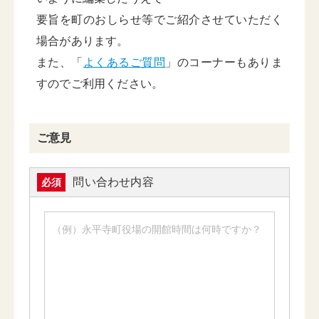
要旨を町のおしらせ等でご紹介させていただく
場合があります。
また、「
よくあるご質問
」のコーナーもありま
すのでご利用ください。
ご意見
問い合わせ内容
必須