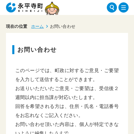
現在の位置
ホーム
お問い合わせ
お問い合わせ
このページでは、町政に対するご意見・ご要望
を入力して送信することができます。
お送りいただいたご意見・ご要望は、受信後２
週間以内に担当課が対応いたします。
回答を希望される方は、住所・氏名・電話番号
をお忘れなくご記入ください。
お問い合わせ頂いた内容は、個人が特定できな
いように編集したうえで