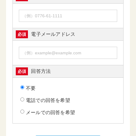
電子メールアドレス
必須
回答方法
必須
不要
電話での回答を希望
メールでの回答を希望