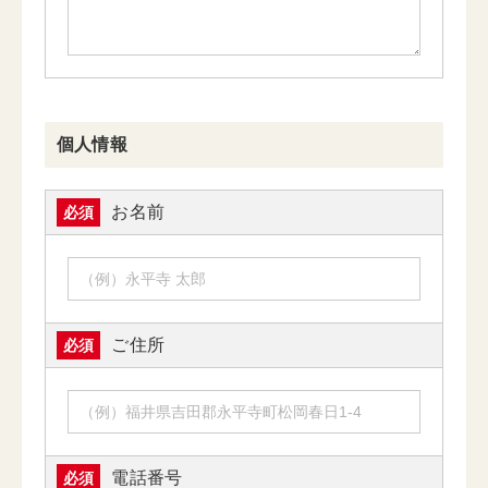
個人情報
お名前
必須
ご住所
必須
電話番号
必須