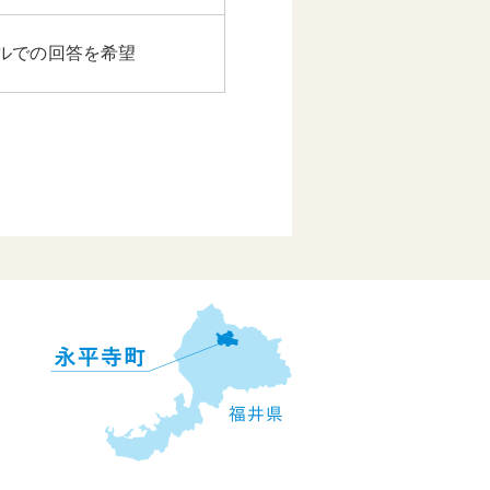
ルでの回答を希望