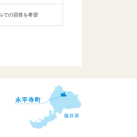
ルでの回答を希望