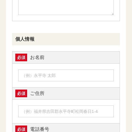
個人情報
お名前
必須
ご住所
必須
電話番号
必須