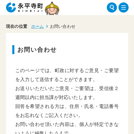
現在の位置
ホーム
お問い合わせ
お問い合わせ
このページでは、町政に対するご意見・ご要望
を入力して送信することができます。
お送りいただいたご意見・ご要望は、受信後２
週間以内に担当課が対応いたします。
回答を希望される方は、住所・氏名・電話番号
をお忘れなくご記入ください。
お問い合わせ頂いた内容は、個人が特定できな
いように編集したうえで