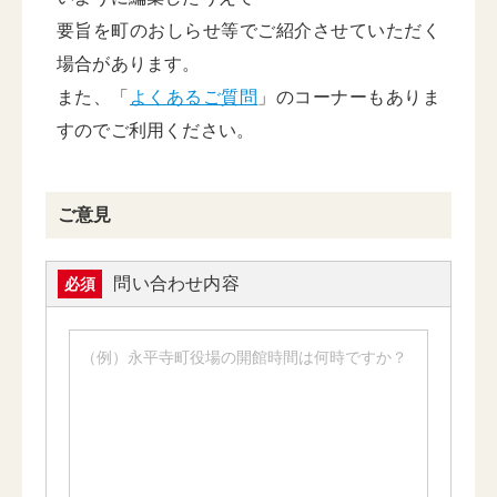
要旨を町のおしらせ等でご紹介させていただく
場合があります。
また、「
よくあるご質問
」のコーナーもありま
すのでご利用ください。
ご意見
問い合わせ内容
必須