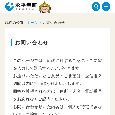
現在の位置
ホーム
お問い合わせ
お問い合わせ
このページでは、町政に対するご意見・ご要望
を入力して送信することができます。
お送りいただいたご意見・ご要望は、受信後２
週間以内に担当課が対応いたします。
回答を希望される方は、住所・氏名・電話番号
をお忘れなくご記入ください。
お問い合わせ頂いた内容は、個人が特定できな
いように編集したうえで