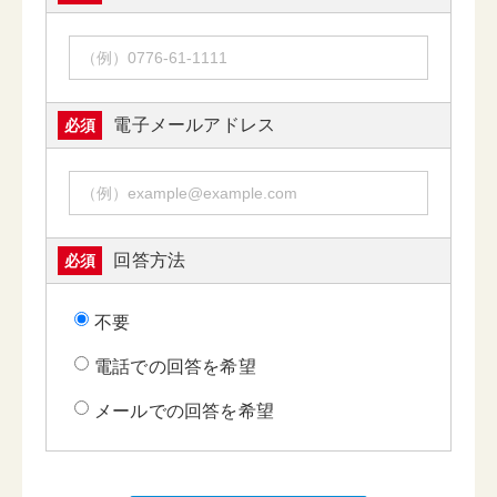
電子メールアドレス
必須
回答方法
必須
不要
電話での回答を希望
メールでの回答を希望