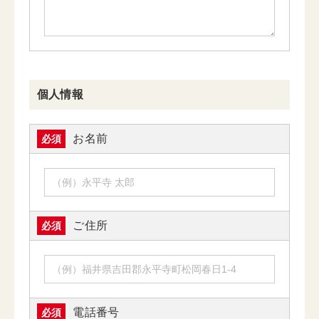
個人情報
お名前
必須
ご住所
必須
電話番号
必須