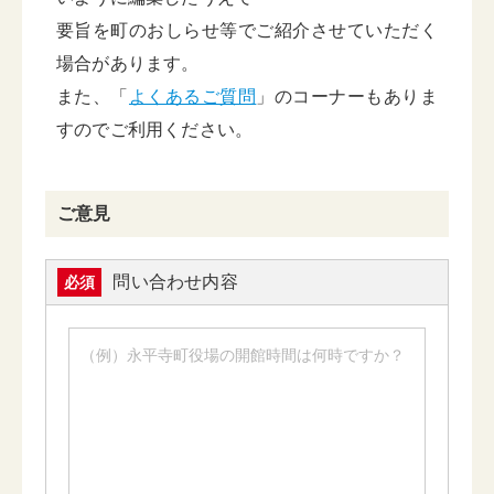
要旨を町のおしらせ等でご紹介させていただく
場合があります。
また、「
よくあるご質問
」のコーナーもありま
すのでご利用ください。
ご意見
問い合わせ内容
必須