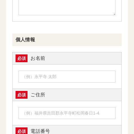
個人情報
お名前
必須
ご住所
必須
電話番号
必須