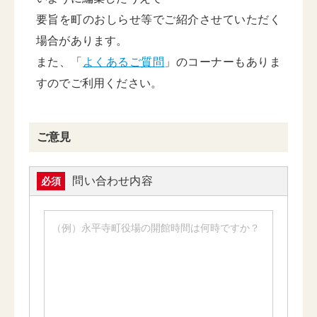
要旨を町のおしらせ等でご紹介させていただく
場合があります。
また、「
よくあるご質問
」のコーナーもありま
すのでご利用ください。
ご意見
問い合わせ内容
必須