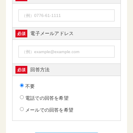
電子メールアドレス
必須
回答方法
必須
不要
電話での回答を希望
メールでの回答を希望