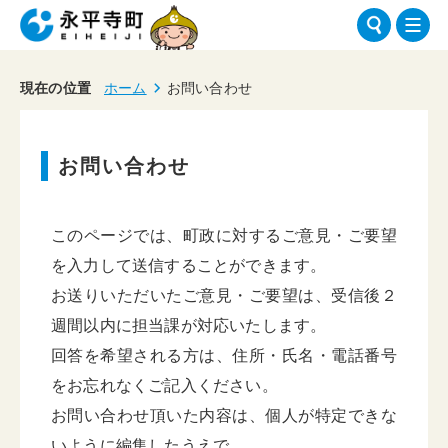
現在の位置
ホーム
お問い合わせ
お問い合わせ
このページでは、町政に対するご意見・ご要望
を入力して送信することができます。
お送りいただいたご意見・ご要望は、受信後２
週間以内に担当課が対応いたします。
回答を希望される方は、住所・氏名・電話番号
をお忘れなくご記入ください。
お問い合わせ頂いた内容は、個人が特定できな
いように編集したうえで