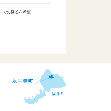
ルでの回答を希望