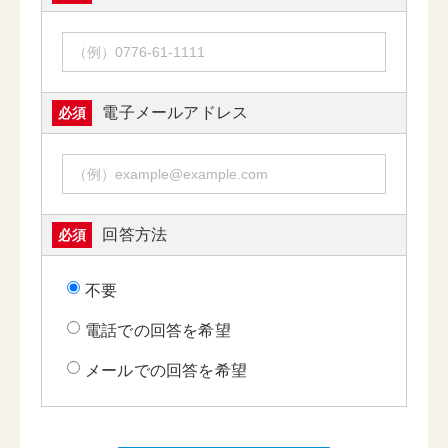
電子メールアドレス
必須
回答方法
必須
不要
電話での回答を希望
メールでの回答を希望