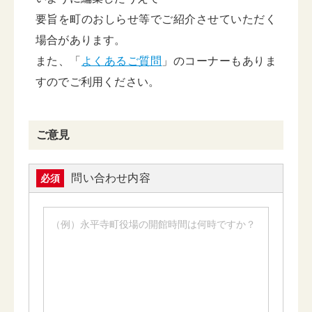
要旨を町のおしらせ等でご紹介させていただく
場合があります。
また、「
よくあるご質問
」のコーナーもありま
すのでご利用ください。
ご意見
問い合わせ内容
必須