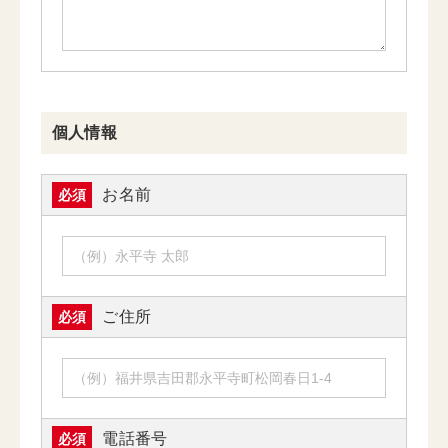
個人情報
お名前
必須
ご住所
必須
電話番号
必須