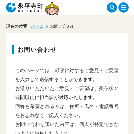
現在の位置
ホーム
お問い合わせ
お問い合わせ
このページでは、町政に対するご意見・ご要望
を入力して送信することができます。
お送りいただいたご意見・ご要望は、受信後２
週間以内に担当課が対応いたします。
回答を希望される方は、住所・氏名・電話番号
をお忘れなくご記入ください。
お問い合わせ頂いた内容は、個人が特定できな
いように編集したうえで