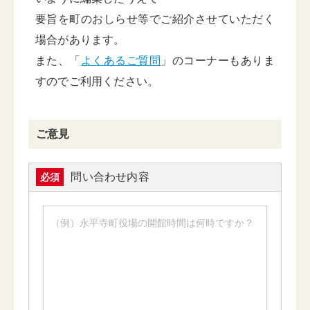
要旨を町のおしらせ等でご紹介させていただく
場合があります。
また、「
よくあるご質問
」のコーナーもありま
すのでご利用ください。
ご意見
問い合わせ内容
必須