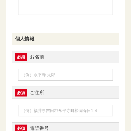
個人情報
お名前
必須
ご住所
必須
電話番号
必須