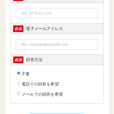
電子メールアドレス
必須
回答方法
必須
不要
電話での回答を希望
メールでの回答を希望