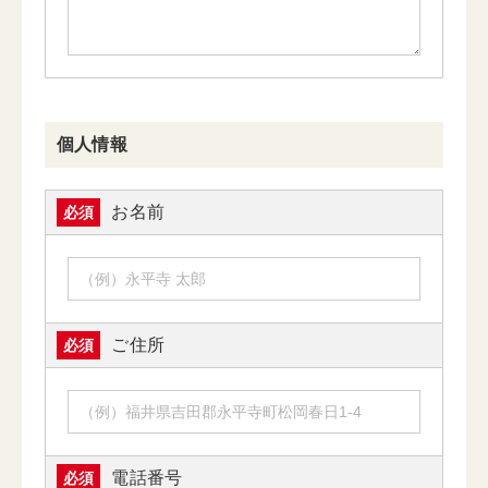
個人情報
お名前
必須
ご住所
必須
電話番号
必須