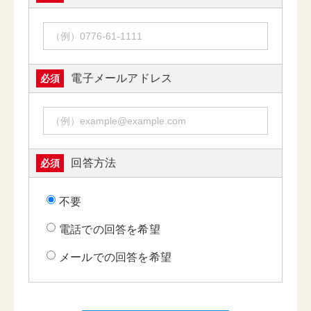
電子メールアドレス
必須
回答方法
必須
不要
電話での回答を希望
メールでの回答を希望