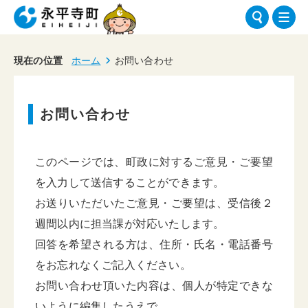
現在の位置
ホーム
お問い合わせ
お問い合わせ
このページでは、町政に対するご意見・ご要望
を入力して送信することができます。
お送りいただいたご意見・ご要望は、受信後２
週間以内に担当課が対応いたします。
回答を希望される方は、住所・氏名・電話番号
をお忘れなくご記入ください。
お問い合わせ頂いた内容は、個人が特定できな
いように編集したうえで