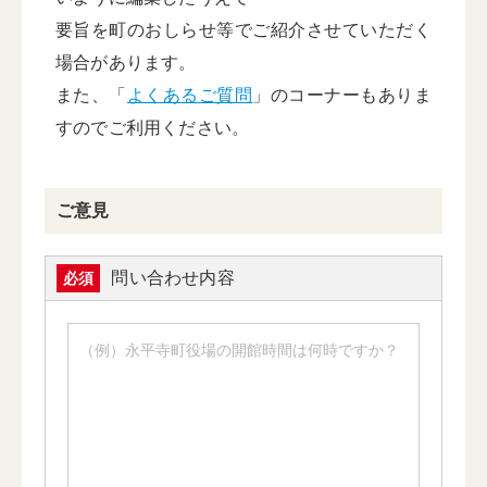
要旨を町のおしらせ等でご紹介させていただく
場合があります。
また、「
よくあるご質問
」のコーナーもありま
すのでご利用ください。
ご意見
問い合わせ内容
必須